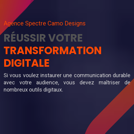
Agence Spectre Camo Designs
RÉUSSIR VOTRE
TRANSFORMATION
DIGITALE
Si vous voulez instaurer une communication durable
avec votre audience, vous devez maîtriser de
nombreux outils digitaux.